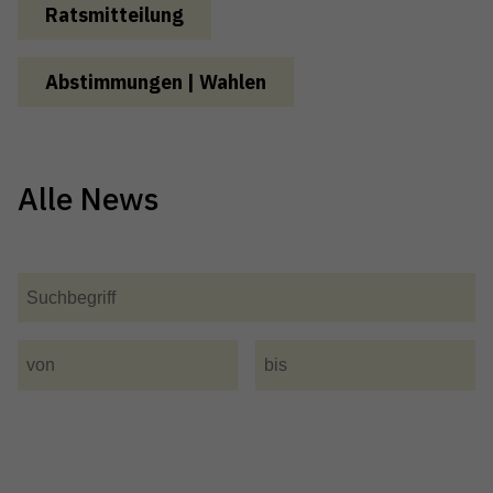
Ratsmitteilung
Abstimmungen | Wahlen
Alle News