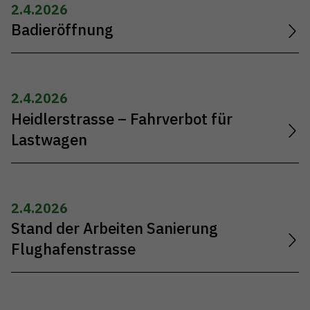
2.4.2026
Badieröffnung
2.4.2026
Heidlerstrasse – Fahrverbot für
Lastwagen
2.4.2026
Stand der Arbeiten Sanierung
Flughafenstrasse