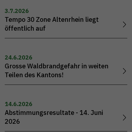
3.7.2026
Tempo 30 Zone Altenrhein liegt
öffentlich auf
24.6.2026
Grosse Waldbrandgefahr in weiten
Teilen des Kantons!
14.6.2026
Abstimmungsresultate - 14. Juni
2026