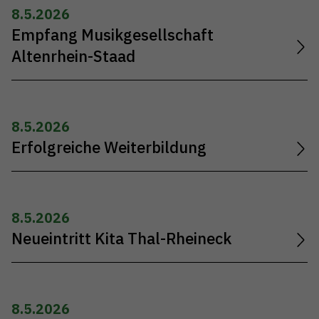
8.5.2026
Empfang Musikgesellschaft
Altenrhein-Staad
8.5.2026
Erfolgreiche Weiterbildung
8.5.2026
Neueintritt Kita Thal-Rheineck
8.5.2026