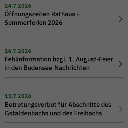
24.7.2026
Öffnungszeiten Rathaus -
Sommerferien 2026
16.7.2026
Fehlinformation bzgl. 1. August-Feier
in den Bodensee-Nachrichten
15.7.2026
Betretungsverbot für Abschnitte des
Gstaldenbachs und des Freibachs