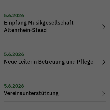
5.6.2026
Empfang Musikgesellschaft
Altenrhein-Staad
5.6.2026
Neue Leiterin Betreuung und Pflege
5.6.2026
Vereinsunterstützung