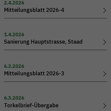
2.4.2026
Mitteilungsblatt 2026-4
1.4.2026
Sanierung Hauptstrasse, Staad
6.3.2026
Mitteilungsblatt 2026-3
6.3.2026
Torkelbrief-Übergabe