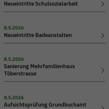
Neueintritte Schulsozialarbeit
8.5.2026
Neueintritte Badeanstalten
8.5.2026
Sanierung Mehrfamilienhaus
Töberstrasse
8.5.2026
Aufsichtsprüfung Grundbuchamt