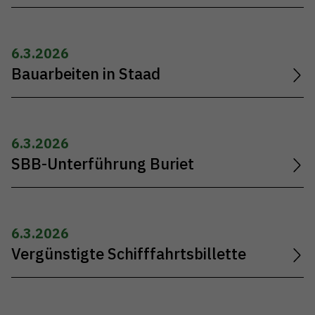
6.3.2026
Bauarbeiten in Staad
6.3.2026
SBB-Unterführung Buriet
6.3.2026
Vergünstigte Schifffahrtsbillette