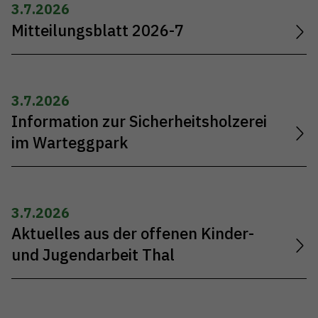
3.7.2026
Mitteilungsblatt 2026-7
3.7.2026
Information zur Sicherheitsholzerei
im Warteggpark
3.7.2026
Aktuelles aus der offenen Kinder-
und Jugendarbeit Thal