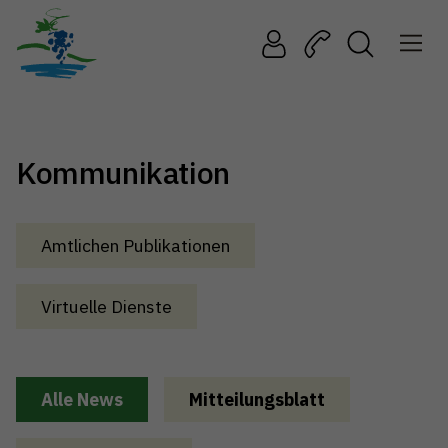
Kommunikation
Amtlichen Publikationen
Virtuelle Dienste
Alle News
Mitteilungsblatt