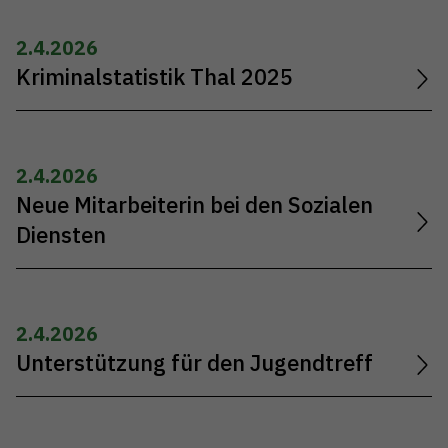
2.4.2026
Kriminalstatistik Thal 2025
2.4.2026
Neue Mitarbeiterin bei den Sozialen
Diensten
2.4.2026
Unterstützung für den Jugendtreff