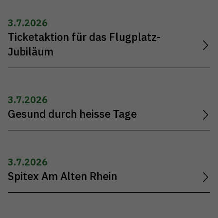
3.7.2026
Ticketaktion für das Flugplatz-
Jubiläum
3.7.2026
Gesund durch heisse Tage
3.7.2026
Spitex Am Alten Rhein