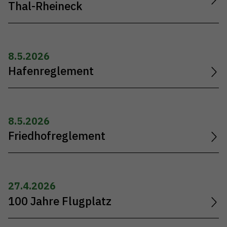
Thal-Rheineck
8.5.2026
Hafenreglement
8.5.2026
Friedhofreglement
27.4.2026
100 Jahre Flugplatz