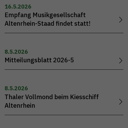
16.5.2026
Empfang Musikgesellschaft
Altenrhein-Staad findet statt!
8.5.2026
Mitteilungsblatt 2026-5
8.5.2026
Thaler Vollmond beim Kiesschiff
Altenrhein