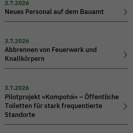
3.7.2026
Neues Personal auf dem Bauamt
3.7.2026
Abbrennen von Feuerwerk und
Knallkörpern
3.7.2026
Pilotprojekt «Kompotoi» – Öffentliche
Toiletten für stark frequentierte
Standorte