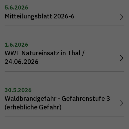
5.6.2026
Mitteilungsblatt 2026-6
1.6.2026
WWF Natureinsatz in Thal /
24.06.2026
30.5.2026
Waldbrandgefahr - Gefahrenstufe 3
(erhebliche Gefahr)