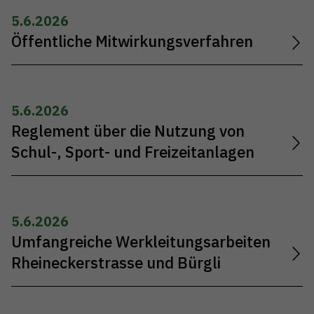
5.6.2026
Öffentliche Mitwirkungsverfahren
5.6.2026
Reglement über die Nutzung von
Schul-, Sport- und Freizeitanlagen
5.6.2026
Umfangreiche Werkleitungsarbeiten
Rheineckerstrasse und Bürgli