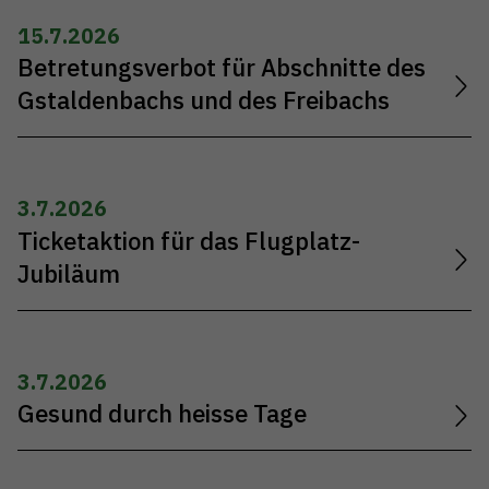
15.7.2026
Betretungsverbot für Abschnitte des
Gstaldenbachs und des Freibachs
3.7.2026
Ticketaktion für das Flugplatz-
Jubiläum
3.7.2026
Gesund durch heisse Tage