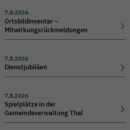
7.8.2026
Ortsbildinventar –
Mitwirkungsrückmeldungen
7.8.2026
Dienstjubiläen
7.8.2026
Spielplätze in der
Gemeindeverwaltung Thal