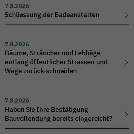
7.8.2026
Schliessung der Badeanstalten
7.8.2026
Bäume, Sträucher und Lebhäge
entlang öffentlicher Strassen und
Wege zurück-schneiden
7.8.2026
Haben Sie Ihre Bestätigung
Bauvollendung bereits eingereicht?