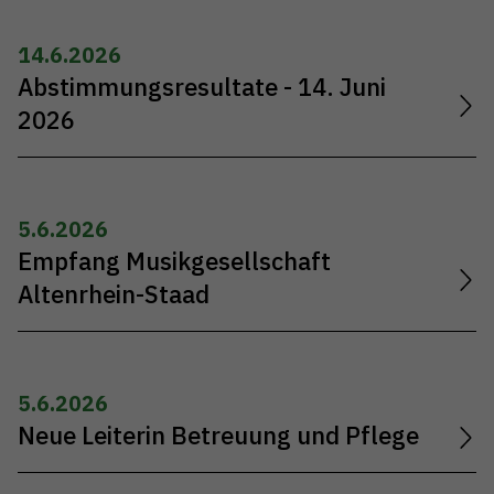
14.6.2026
Abstimmungsresultate - 14. Juni
2026
5.6.2026
Empfang Musikgesellschaft
Altenrhein-Staad
5.6.2026
Neue Leiterin Betreuung und Pflege