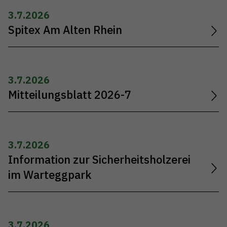
3.7.2026
Spitex Am Alten Rhein
3.7.2026
Mitteilungsblatt 2026-7
3.7.2026
Information zur Sicherheitsholzerei
im Warteggpark
3.7.2026