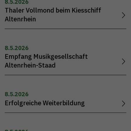
8.5.2026
Thaler Vollmond beim Kiesschiff
Altenrhein
8.5.2026
Empfang Musikgesellschaft
Altenrhein-Staad
8.5.2026
Erfolgreiche Weiterbildung