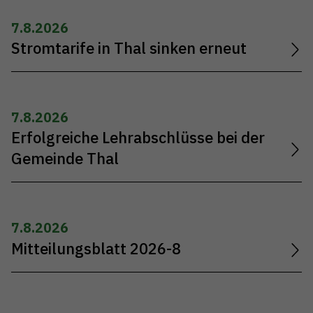
7.8.2026
Stromtarife in Thal sinken erneut
7.8.2026
Erfolgreiche Lehrabschlüsse bei der
Gemeinde Thal
7.8.2026
Mitteilungsblatt 2026-8