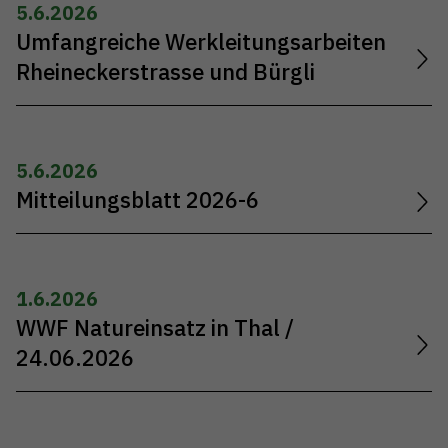
5.6.2026
Umfangreiche Werkleitungsarbeiten
Rheineckerstrasse und Bürgli
5.6.2026
Mitteilungsblatt 2026-6
1.6.2026
WWF Natureinsatz in Thal /
24.06.2026