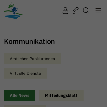
Kommunikation
Amtlichen Publikationen
Virtuelle Dienste
Alle News
Mitteilungsblatt