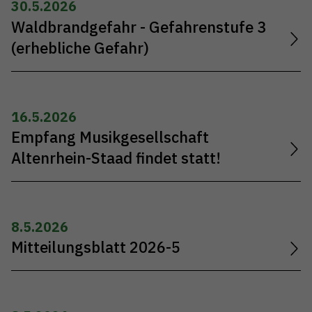
30.5.2026
Waldbrandgefahr - Gefahrenstufe 3
(erhebliche Gefahr)
16.5.2026
Empfang Musikgesellschaft
Altenrhein-Staad findet statt!
8.5.2026
Mitteilungsblatt 2026-5