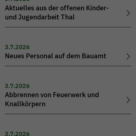
Aktuelles aus der offenen Kinder-
und Jugendarbeit Thal
3.7.2026
Neues Personal auf dem Bauamt
3.7.2026
Abbrennen von Feuerwerk und
Knallkörpern
3.7.2026