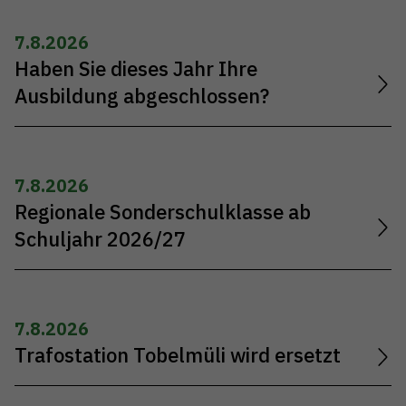
7.8.2026
Haben Sie dieses Jahr Ihre
Ausbildung abgeschlossen?
7.8.2026
Regionale Sonderschulklasse ab
Schuljahr 2026/27
7.8.2026
Trafostation Tobelmüli wird ersetzt