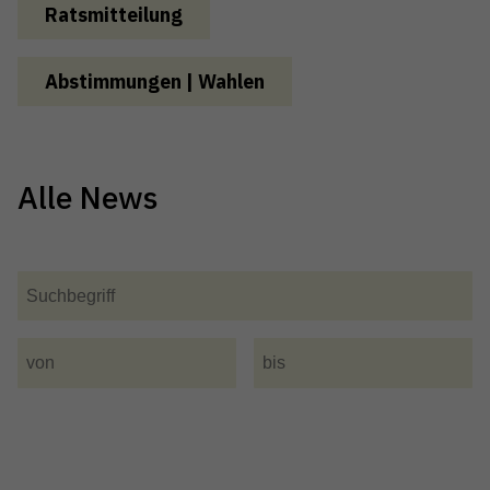
Ratsmitteilung
Abstimmungen | Wahlen
Alle News