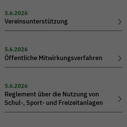
5.6.2026
Vereinsunterstützung
5.6.2026
Öffentliche Mitwirkungsverfahren
5.6.2026
Reglement über die Nutzung von
Schul-, Sport- und Freizeitanlagen