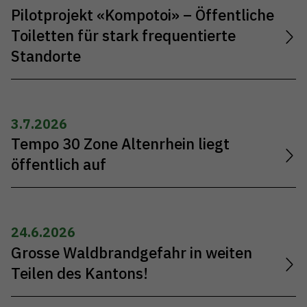
Pilotprojekt «Kompotoi» – Öffentliche
Toiletten für stark frequentierte
Standorte
3.7.2026
Tempo 30 Zone Altenrhein liegt
öffentlich auf
24.6.2026
Grosse Waldbrandgefahr in weiten
Teilen des Kantons!