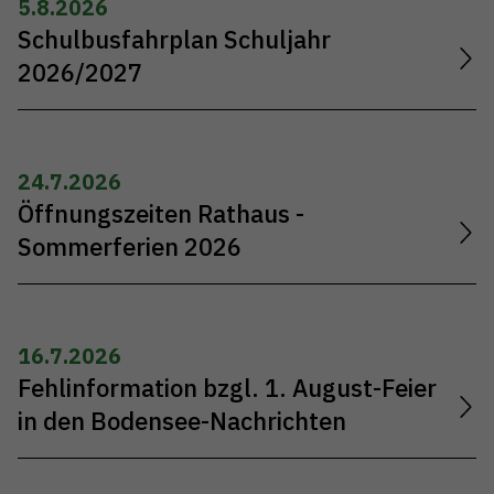
5.8.2026
Schulbusfahrplan Schuljahr
2026/2027
24.7.2026
Öffnungszeiten Rathaus -
Sommerferien 2026
16.7.2026
Fehlinformation bzgl. 1. August-Feier
in den Bodensee-Nachrichten