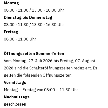
Montag
08.00 - 11.30
/
13.30 - 18.00 Uhr
Dienstag bis Donnerstag
08.00 - 11.30
/
13.30 - 16.30 Uhr
Freitag
08.00 - 11.30
Uhr
Öffnungszeiten Sommerferien
Vom Montag, 27. Juli 2026 bis Freitag, 07. August
2026 sind die Schalteröffnungszeiten reduziert. Es
gelten die folgenden Öffnungszeiten:
Vormittags
Montag – Freitag von 08:00 – 11:30 Uhr
Nachmittags
geschlossen