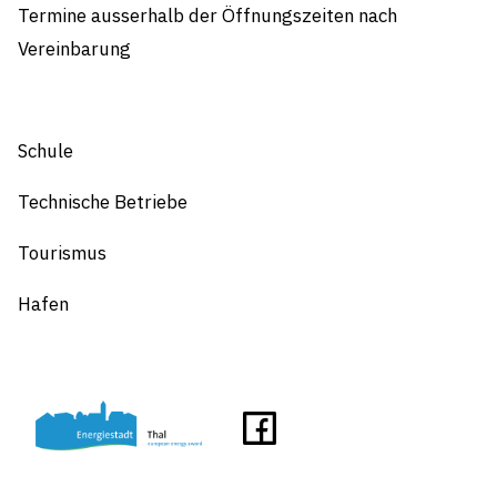
Termine ausserhalb der Öffnungszeiten nach
Vereinbarung
Schule
Technische Betriebe
Tourismus
Hafen