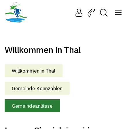
Willkommen in Thal
Willkommen in Thal
Gemeinde Kennzahlen
Gemeindeanlässe