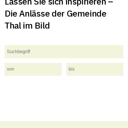
Lassen Sie sich inspirieren –
Die Anlässe der Gemeinde
Thal im Bild